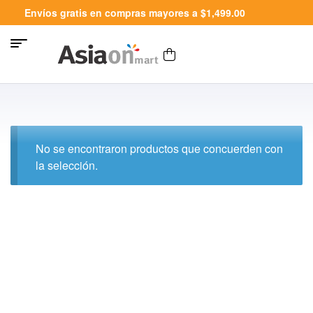
Envíos gratis en compras mayores a $1,499.00
No se encontraron productos que concuerden con
la selección.