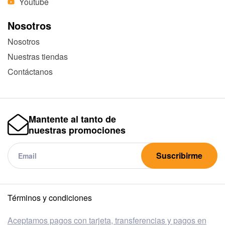
Youtube
Nosotros
Nosotros
Nuestras tiendas
Contáctanos
Mantente al tanto de
nuestras promociones
Suscribirme
Términos y condiciones
Aceptamos pagos con tarjeta, transferencias y pagos en