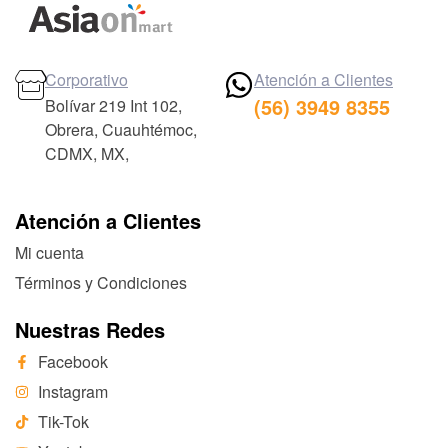
Corporativo
Atención a Clientes
(56) 3949 8355
Bolívar 219 Int 102,
Obrera, Cuauhtémoc,
CDMX, MX,
Atención a Clientes
Mi cuenta
Términos y Condiciones
Nuestras Redes
Facebook
Instagram
Tik-Tok