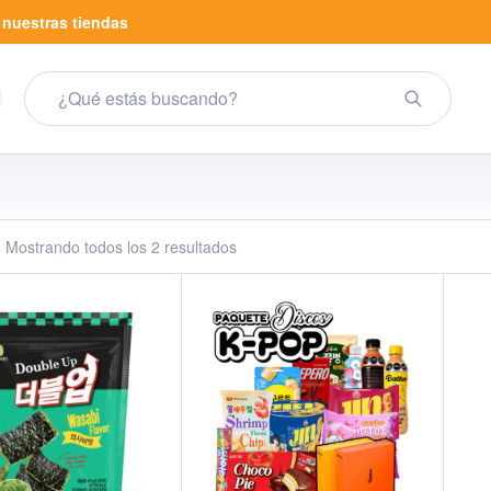
a
nuestras tiendas
Mostrando todos los 2 resultados