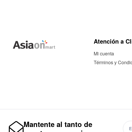
Atención a Cl
Mi cuenta
Términos y Condi
Mantente al tanto de