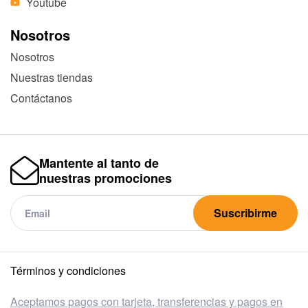
Youtube
Nosotros
Nosotros
Nuestras tiendas
Contáctanos
Mantente al tanto de
nuestras promociones
Suscribirme
Términos y condiciones
Aceptamos pagos con tarjeta, transferencias y pagos en