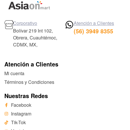
Corporativo
Atención a Clientes
(56) 3949 8355
Bolívar 219 Int 102,
Obrera, Cuauhtémoc,
CDMX, MX,
Atención a Clientes
Mi cuenta
Términos y Condiciones
Nuestras Redes
Facebook
Instagram
Tik-Tok