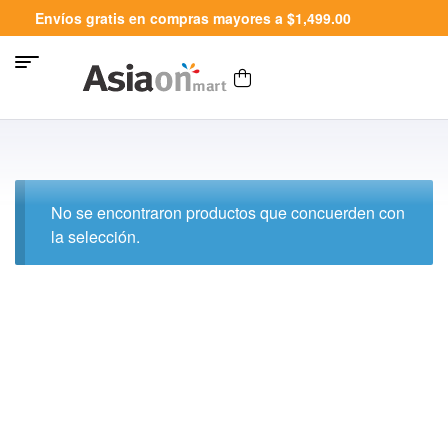
Envíos gratis en compras mayores a $1,499.00
No se encontraron productos que concuerden con
la selección.