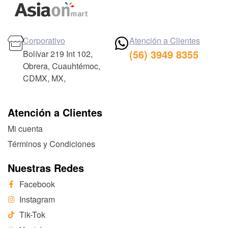
Corporativo
Atención a Clientes
(56) 3949 8355
Bolívar 219 Int 102,
Obrera, Cuauhtémoc,
CDMX, MX,
Atención a Clientes
Mi cuenta
Términos y Condiciones
Nuestras Redes
Facebook
Instagram
Tik-Tok