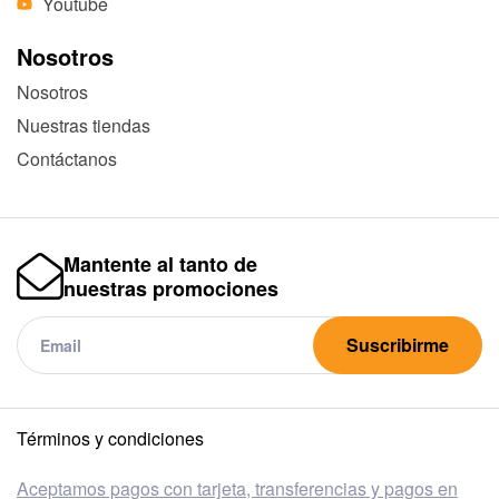
Youtube
Nosotros
Nosotros
Nuestras tiendas
Contáctanos
Mantente al tanto de
nuestras promociones
Suscribirme
Términos y condiciones
Aceptamos pagos con tarjeta, transferencias y pagos en