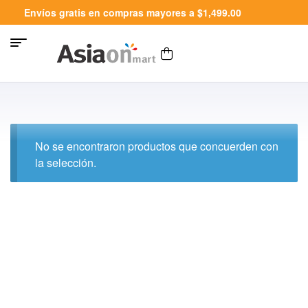
Envíos gratis en compras mayores a $1,499.00
No se encontraron productos que concuerden con
la selección.