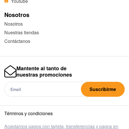
Youtube
Nosotros
Nosotros
Nuestras tiendas
Contáctanos
Mantente al tanto de
nuestras promociones
Suscribirme
Términos y condiciones
Aceptamos pagos con tarjeta, transferencias y pagos en