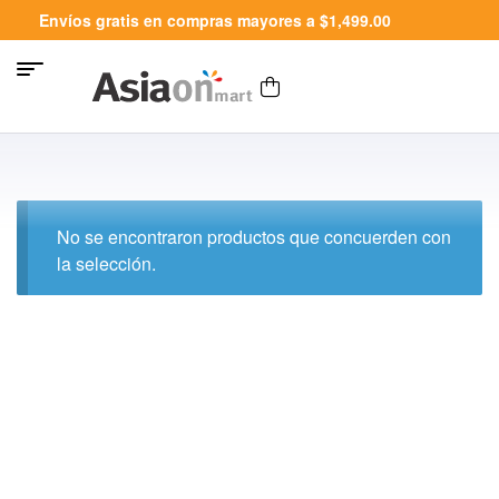
Envíos gratis en compras mayores a $1,499.00
No se encontraron productos que concuerden con
la selección.