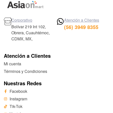
Corporativo
Atención a Clientes
(56) 3949 8355
Bolívar 219 Int 102,
Obrera, Cuauhtémoc,
CDMX, MX,
Atención a Clientes
Mi cuenta
Términos y Condiciones
Nuestras Redes
Facebook
Instagram
Tik-Tok