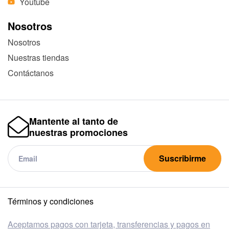
Youtube
Nosotros
Nosotros
Nuestras tiendas
Contáctanos
Mantente al tanto de
nuestras promociones
Suscribirme
Términos y condiciones
Aceptamos pagos con tarjeta, transferencias y pagos en