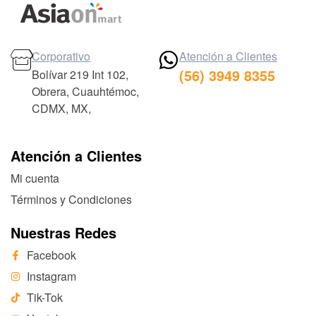
Corporativo
Atención a Clientes
(56) 3949 8355
Bolívar 219 Int 102,
Obrera, Cuauhtémoc,
CDMX, MX,
Atención a Clientes
Mi cuenta
Términos y Condiciones
Nuestras Redes
Facebook
Instagram
Tik-Tok