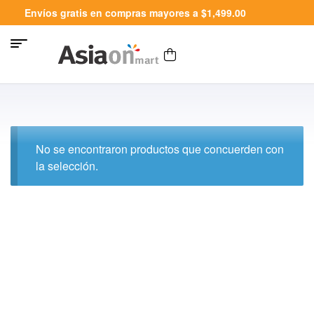
Envíos gratis en compras mayores a $1,499.00
No se encontraron productos que concuerden con
la selección.