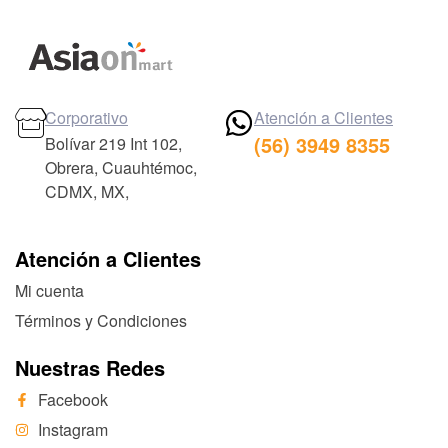
Corporativo
Atención a Clientes
(56) 3949 8355
Bolívar 219 Int 102,
Obrera, Cuauhtémoc,
CDMX, MX,
Atención a Clientes
Mi cuenta
Términos y Condiciones
Nuestras Redes
Facebook
Instagram