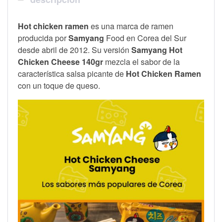
Hot chicken ramen
es una marca de ramen
producida por
Samyang
Food en Corea del Sur
desde abril de 2012. Su versión
Samyang Hot
Chicken Cheese 140gr
mezcla el sabor de la
característica salsa picante de
Hot Chicken Ramen
con un toque de queso.