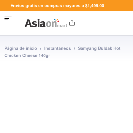
Envíos gratis en compras mayores a $1,499.00
Página de inicio
/
Instantáneos
/
Samyang Buldak Hot
Chicken Cheese 140gr