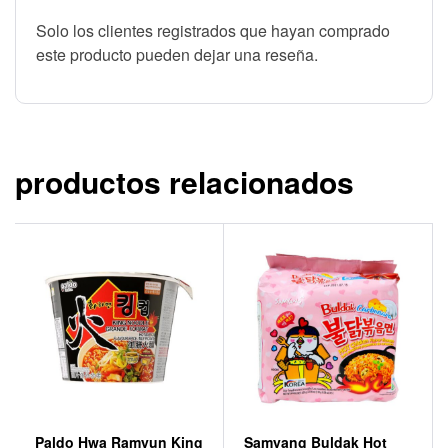
Solo los clientes registrados que hayan comprado
este producto pueden dejar una reseña.
productos relacionados
Paldo Hwa Ramyun King
Samyang Buldak Hot