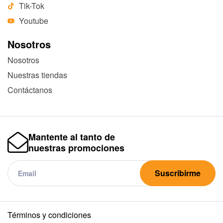
Tik-Tok
Youtube
Nosotros
Nosotros
Nuestras tiendas
Contáctanos
Mantente al tanto de
nuestras promociones
Suscribirme
Términos y condiciones