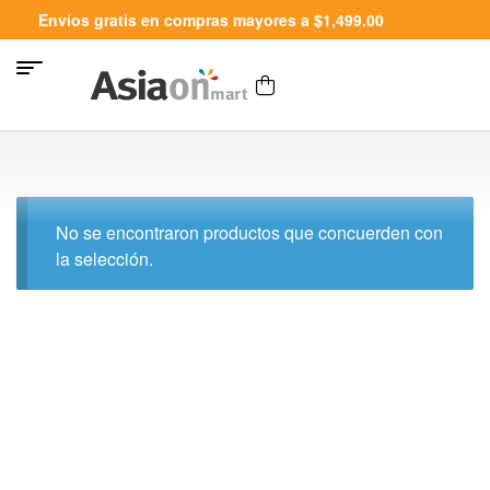
Envíos gratis en compras mayores a $1,499.00
No se encontraron productos que concuerden con
la selección.