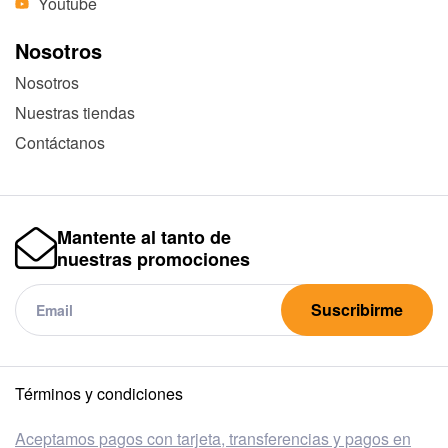
Youtube
Nosotros
Nosotros
Nuestras tiendas
Contáctanos
Mantente al tanto de
nuestras promociones
Suscribirme
Términos y condiciones
Aceptamos pagos con tarjeta, transferencias y pagos en