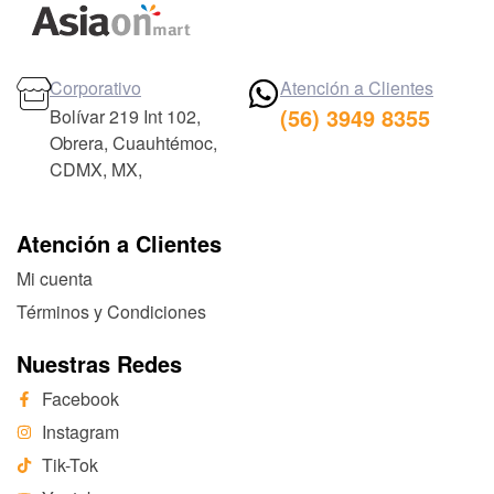
Corporativo
Atención a Clientes
(56) 3949 8355
Bolívar 219 Int 102,
Obrera, Cuauhtémoc,
CDMX, MX,
Atención a Clientes
Mi cuenta
Términos y Condiciones
Nuestras Redes
Facebook
Instagram
Tik-Tok