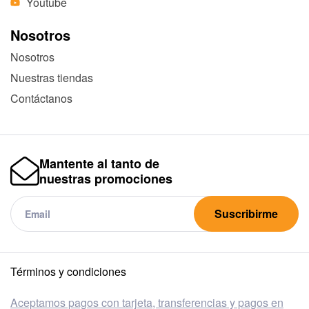
Youtube
Nosotros
Nosotros
Nuestras tiendas
Contáctanos
Mantente al tanto de
nuestras promociones
Suscribirme
Términos y condiciones
Aceptamos pagos con tarjeta, transferencias y pagos en