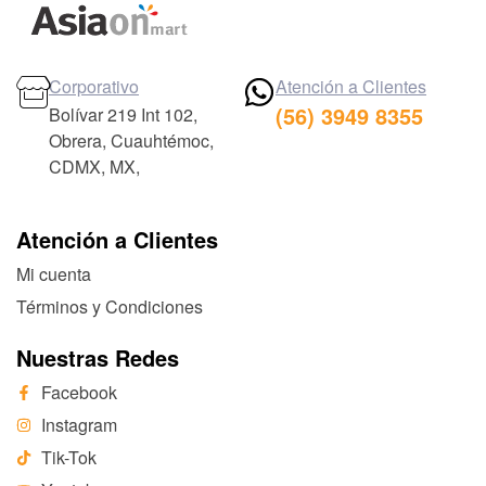
Corporativo
Atención a Clientes
(56) 3949 8355
Bolívar 219 Int 102,
Obrera, Cuauhtémoc,
CDMX, MX,
Atención a Clientes
Mi cuenta
Términos y Condiciones
Nuestras Redes
Facebook
Instagram
Tik-Tok