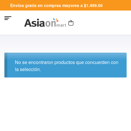
Envíos gratis en compras mayores a $1,499.00
No se encontraron productos que concuerden con
la selección.