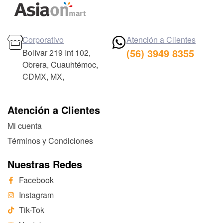
Corporativo
Atención a Clientes
(56) 3949 8355
Bolívar 219 Int 102,
Obrera, Cuauhtémoc,
CDMX, MX,
Atención a Clientes
Mi cuenta
Términos y Condiciones
Nuestras Redes
Facebook
Instagram
Tik-Tok