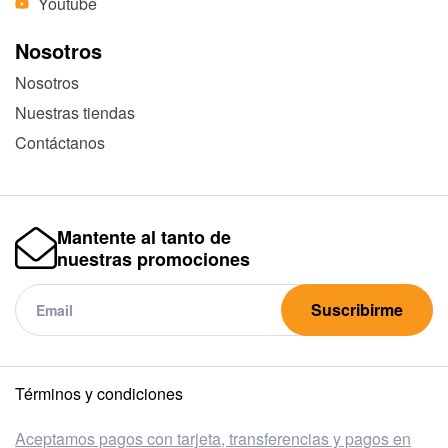
Youtube
Nosotros
Nosotros
Nuestras tiendas
Contáctanos
Mantente al tanto de
nuestras promociones
Suscribirme
Términos y condiciones
Aceptamos pagos con tarjeta, transferencias y pagos en