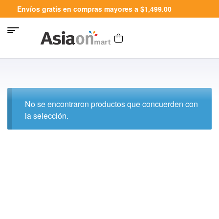
Envíos gratis en compras mayores a $1,499.00
No se encontraron productos que concuerden con
la selección.