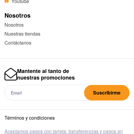
Youtube
Nosotros
Nosotros
Nuestras tiendas
Contáctanos
Mantente al tanto de
nuestras promociones
Suscribirme
Términos y condiciones
Aceptamos pagos con tarjeta, transferencias y pagos en