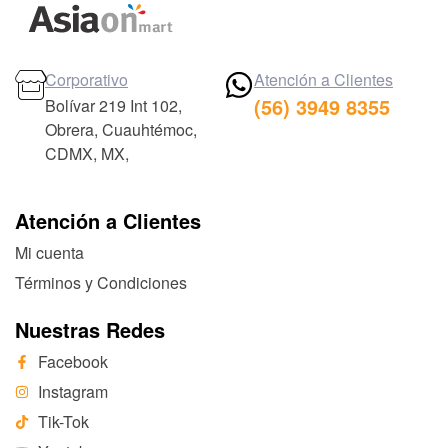
Corporativo
Atención a Clientes
(56) 3949 8355
Bolívar 219 Int 102,
Obrera, Cuauhtémoc,
CDMX, MX,
Atención a Clientes
Mi cuenta
Términos y Condiciones
Nuestras Redes
Facebook
Instagram
Tik-Tok