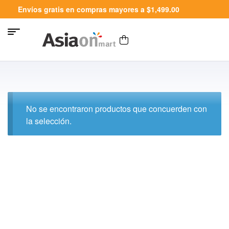
Envíos gratis en compras mayores a $1,499.00
No se encontraron productos que concuerden con
la selección.