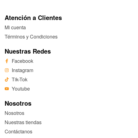
Atención a Clientes
Mi cuenta
Términos y Condiciones
Nuestras Redes
Facebook
Instagram
Tik-Tok
Youtube
Nosotros
Nosotros
Nuestras tiendas
Contáctanos