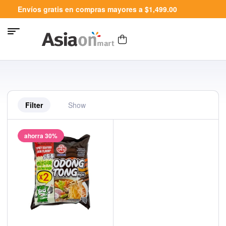
Envíos gratis en compras mayores a $1,499.00
Filter
Show
ahorra 30%