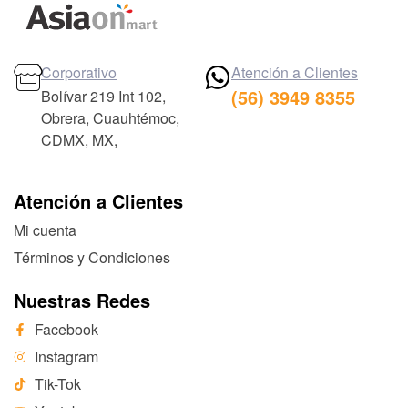
Corporativo
Atención a Clientes
(56) 3949 8355
Bolívar 219 Int 102,
Obrera, Cuauhtémoc,
CDMX, MX,
Atención a Clientes
Mi cuenta
Términos y Condiciones
Nuestras Redes
Facebook
Instagram
Tik-Tok