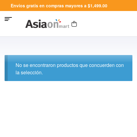
Envíos gratis en compras mayores a $1,499.00
No se encontraron productos que concuerden con
la selección.