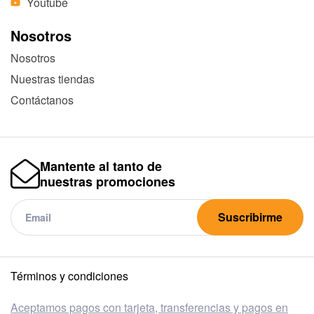
Youtube
Nosotros
Nosotros
Nuestras tiendas
Contáctanos
Mantente al tanto de
nuestras promociones
Suscribirme
Términos y condiciones
Aceptamos pagos con tarjeta, transferencias y pagos en