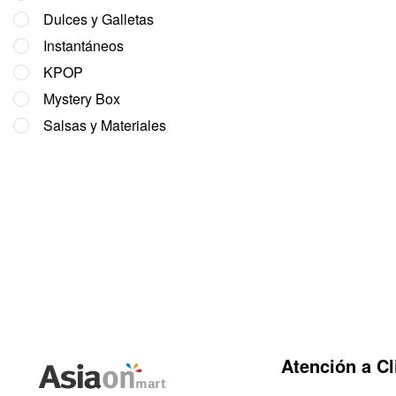
Dulces y Galletas
Instantáneos
KPOP
Mystery Box
Salsas y Materiales
Atención a Cl