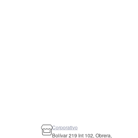
Corporativo
Bolívar 219 Int 102, Obrera,