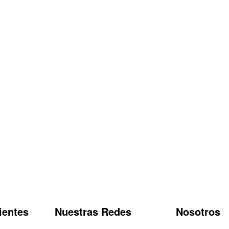
ientes
Nuestras Redes
Nosotros