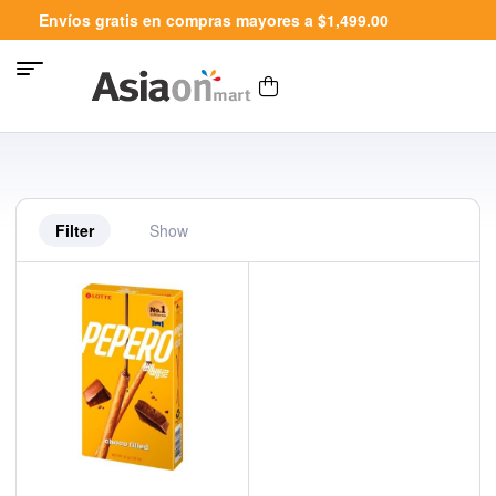
Envíos gratis en compras mayores a $1,499.00
Filter
Show