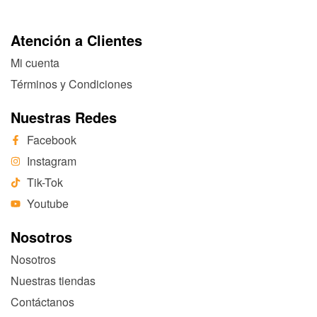
Atención a Clientes
Mi cuenta
Términos y Condiciones
Nuestras Redes
Facebook
Instagram
Tik-Tok
Youtube
Nosotros
Nosotros
Nuestras tiendas
Contáctanos