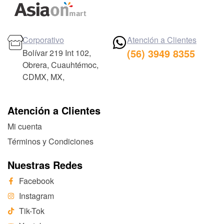
Corporativo
Atención a Clientes
(56) 3949 8355
Bolívar 219 Int 102,
Obrera, Cuauhtémoc,
CDMX, MX,
Atención a Clientes
Mi cuenta
Términos y Condiciones
Nuestras Redes
Facebook
Instagram
Tik-Tok