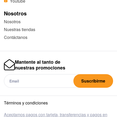
Youtube
Nosotros
Nosotros
Nuestras tiendas
Contáctanos
Mantente al tanto de
nuestras promociones
Suscribirme
Términos y condiciones
Aceptamos pagos con tarjeta, transferencias y pagos en