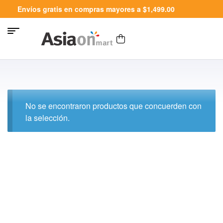
Envíos gratis en compras mayores a $1,499.00
No se encontraron productos que concuerden con
la selección.