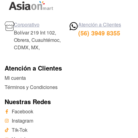
Corporativo
Atención a Clientes
(56) 3949 8355
Bolívar 219 Int 102,
Obrera, Cuauhtémoc,
CDMX, MX,
Atención a Clientes
Mi cuenta
Términos y Condiciones
Nuestras Redes
Facebook
Instagram
Tik-Tok