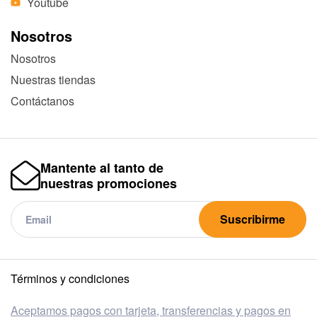
Youtube
Nosotros
Nosotros
Nuestras tiendas
Contáctanos
Mantente al tanto de
nuestras promociones
Suscribirme
Términos y condiciones
Aceptamos pagos con tarjeta, transferencias y pagos en