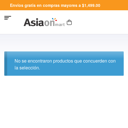
Envíos gratis en compras mayores a $1,499.00
No se encontraron productos que concuerden con
la selección.