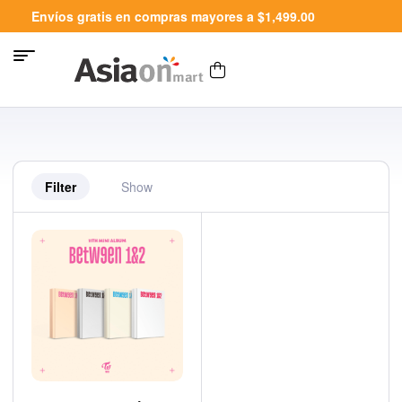
Envíos gratis en compras mayores a $1,499.00
Filter
Show