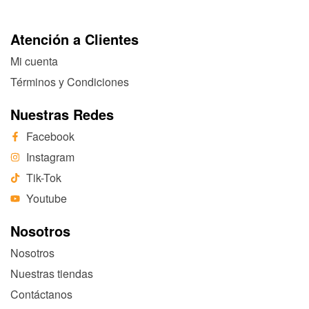
Atención a Clientes
Mi cuenta
Términos y Condiciones
Nuestras Redes
Facebook
Instagram
Tik-Tok
Youtube
Nosotros
Nosotros
Nuestras tiendas
Contáctanos