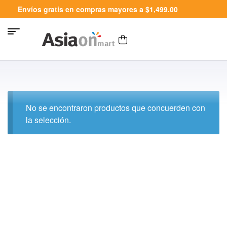
Envíos gratis en compras mayores a $1,499.00
No se encontraron productos que concuerden con
la selección.