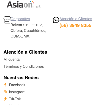
Corporativo
Atención a Clientes
(56) 3949 8355
Bolívar 219 Int 102,
Obrera, Cuauhtémoc,
CDMX, MX,
Atención a Clientes
Mi cuenta
Términos y Condiciones
Nuestras Redes
Facebook
Instagram
Tik-Tok