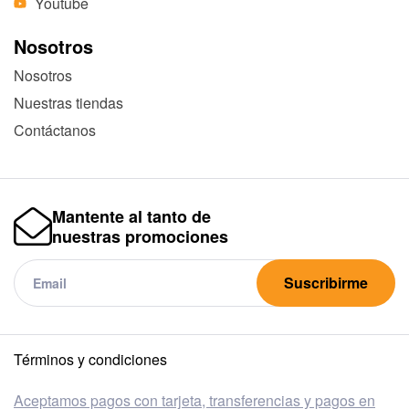
Youtube
Nosotros
Nosotros
Nuestras tiendas
Contáctanos
Mantente al tanto de
nuestras promociones
Suscribirme
Términos y condiciones
Aceptamos pagos con tarjeta, transferencias y pagos en