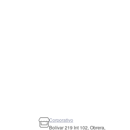
Corporativo
Bolívar 219 Int 102, Obrera,