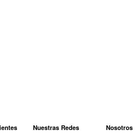
ientes
Nuestras Redes
Nosotros