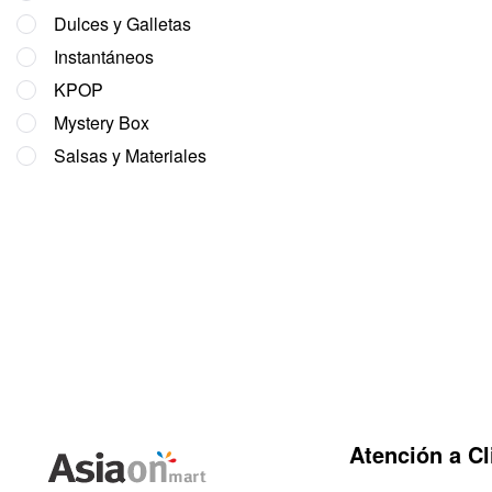
Dulces y Galletas
Instantáneos
KPOP
Mystery Box
Salsas y Materiales
Atención a Cl