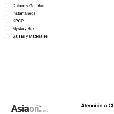
Dulces y Galletas
Instantáneos
KPOP
Mystery Box
Salsas y Materiales
Atención a Cl