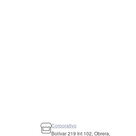
Corporativo
Bolívar 219 Int 102, Obrera,