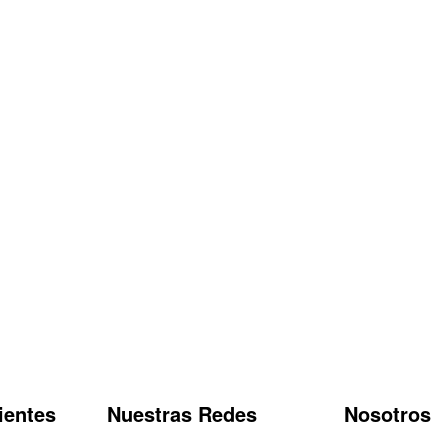
ientes
Nuestras Redes
Nosotros