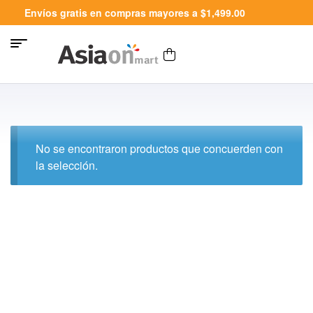
Envíos gratis en compras mayores a $1,499.00
No se encontraron productos que concuerden con
la selección.