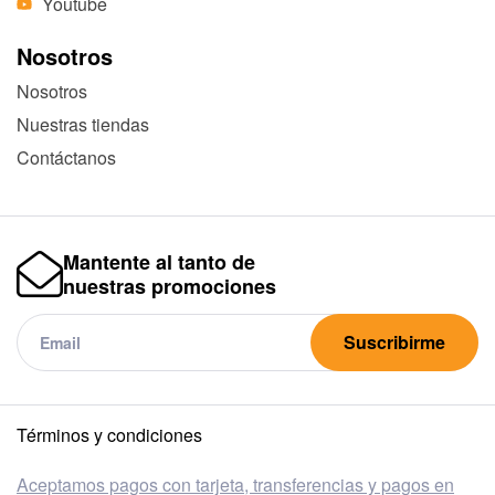
Youtube
Nosotros
Nosotros
Nuestras tiendas
Contáctanos
Mantente al tanto de
nuestras promociones
Suscribirme
Términos y condiciones
Aceptamos pagos con tarjeta, transferencias y pagos en