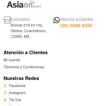
Corporativo
Atención a Clientes
(56) 3949 8355
Bolívar 219 Int 102,
Obrera, Cuauhtémoc,
CDMX, MX,
Atención a Clientes
Mi cuenta
Términos y Condiciones
Nuestras Redes
Facebook
Instagram
Tik-Tok