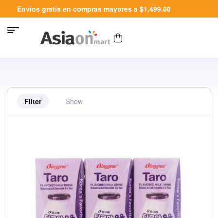
Envíos gratis en compras mayores a $1,499.00
Filter
Show