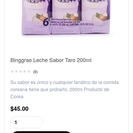
Binggrae Leche Sabor Taro 200ml
(0)
Su sabor es único y cualquier fanático de la comida
coreana tiene que probarlo. 200ml Producto de
Corea
$
45.00