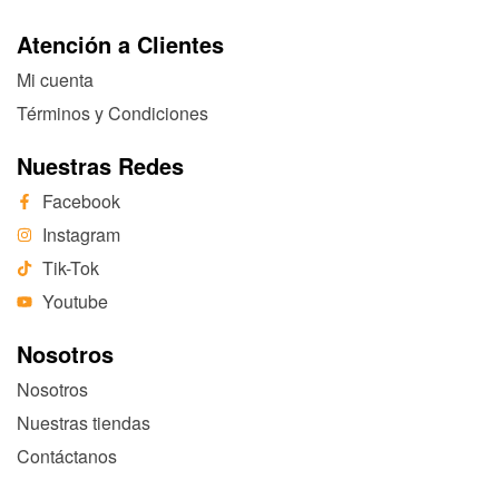
Atención a Clientes
Mi cuenta
Términos y Condiciones
Nuestras Redes
Facebook
Instagram
Tik-Tok
Youtube
Nosotros
Nosotros
Nuestras tiendas
Contáctanos