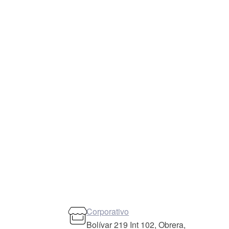
Corporativo
Bolívar 219 Int 102, Obrera,