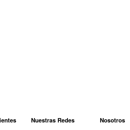
ientes
Nuestras Redes
Nosotros