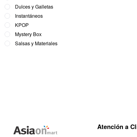
Dulces y Galletas
Instantáneos
KPOP
Mystery Box
Salsas y Materiales
Atención a Cl