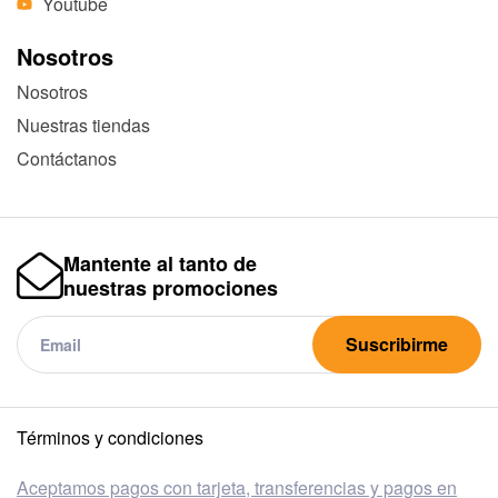
Youtube
Nosotros
Nosotros
Nuestras tiendas
Contáctanos
Mantente al tanto de
nuestras promociones
Suscribirme
Términos y condiciones
Aceptamos pagos con tarjeta, transferencias y pagos en