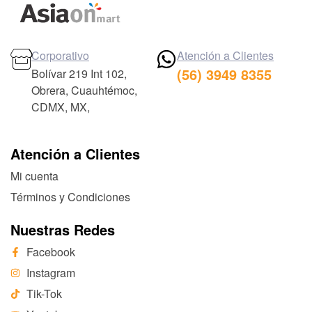
Corporativo
Atención a Clientes
(56) 3949 8355
Bolívar 219 Int 102,
Obrera, Cuauhtémoc,
CDMX, MX,
Atención a Clientes
Mi cuenta
Términos y Condiciones
Nuestras Redes
Facebook
Instagram
Tik-Tok