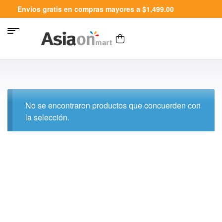
Envíos gratis en compras mayores a $1,499.00
No se encontraron productos que concuerden con
la selección.