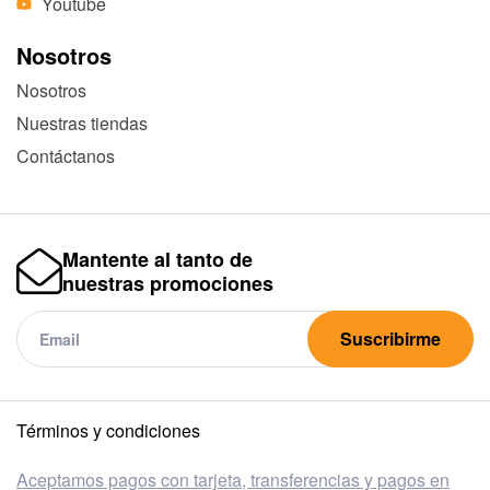
Youtube
Nosotros
Nosotros
Nuestras tiendas
Contáctanos
Mantente al tanto de
nuestras promociones
Suscribirme
Términos y condiciones
Aceptamos pagos con tarjeta, transferencias y pagos en