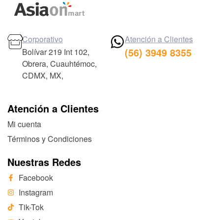
Corporativo
Atención a Clientes
(56) 3949 8355
Bolívar 219 Int 102,
Obrera, Cuauhtémoc,
CDMX, MX,
Atención a Clientes
Mi cuenta
Términos y Condiciones
Nuestras Redes
Facebook
Instagram
Tik-Tok