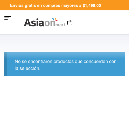
Envíos gratis en compras mayores a $1,499.00
No se encontraron productos que concuerden con
la selección.