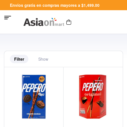
Envíos gratis en compras mayores a $1,499.00
Filter
Show