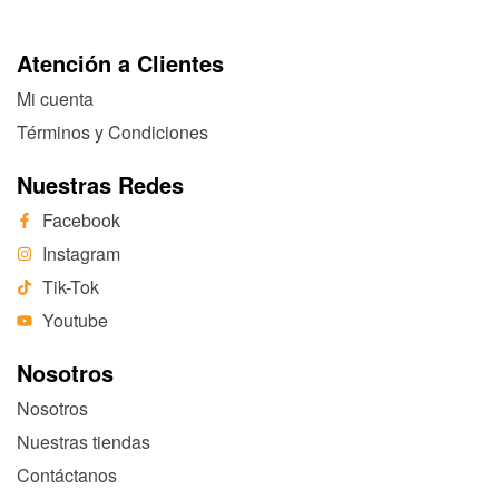
Atención a Clientes
Mi cuenta
Términos y Condiciones
Nuestras Redes
Facebook
Instagram
Tik-Tok
Youtube
Nosotros
Nosotros
Nuestras tiendas
Contáctanos