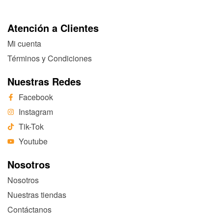
Atención a Clientes
Mi cuenta
Términos y Condiciones
Nuestras Redes
Facebook
Instagram
Tik-Tok
Youtube
Nosotros
Nosotros
Nuestras tiendas
Contáctanos