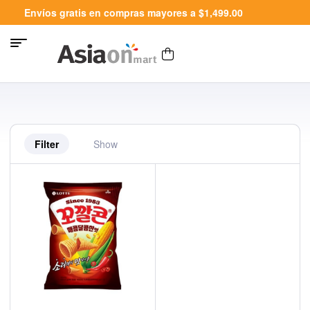
Envíos gratis en compras mayores a $1,499.00
Filter
Show