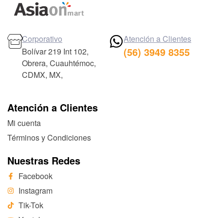
Corporativo
Atención a Clientes
(56) 3949 8355
Bolívar 219 Int 102,
Obrera, Cuauhtémoc,
CDMX, MX,
Atención a Clientes
Mi cuenta
Términos y Condiciones
Nuestras Redes
Facebook
Instagram
Tik-Tok