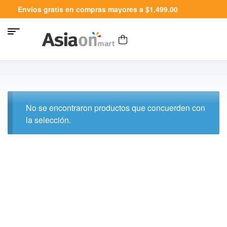
Envíos gratis en compras mayores a $1,499.00
No se encontraron productos que concuerden con
la selección.