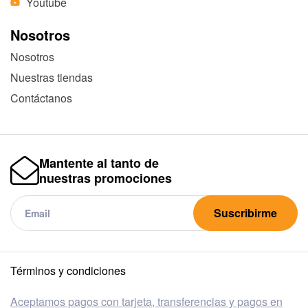
Youtube
Nosotros
Nosotros
Nuestras tiendas
Contáctanos
Mantente al tanto de
nuestras promociones
Suscribirme
Términos y condiciones
Aceptamos pagos con tarjeta, transferencias y pagos en