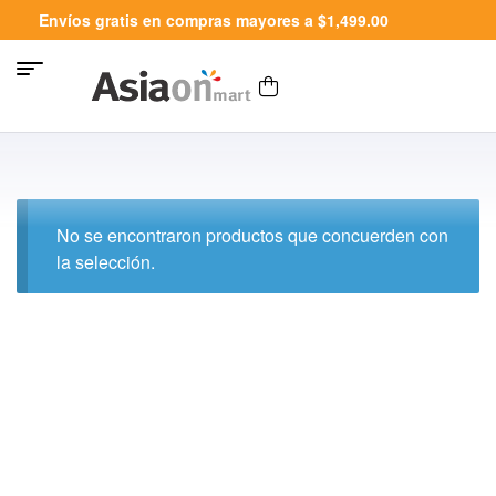
Envíos gratis en compras mayores a $1,499.00
No se encontraron productos que concuerden con
la selección.