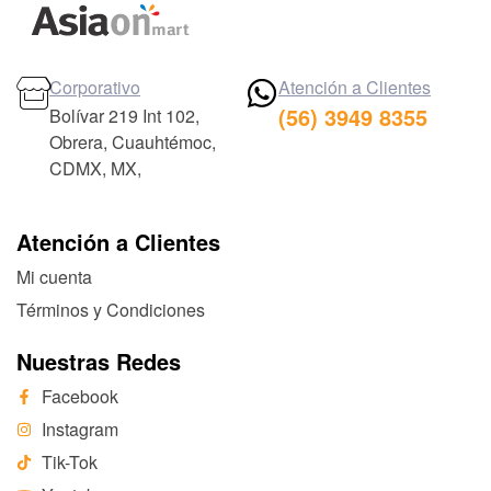
Corporativo
Atención a Clientes
(56) 3949 8355
Bolívar 219 Int 102,
Obrera, Cuauhtémoc,
CDMX, MX,
Atención a Clientes
Mi cuenta
Términos y Condiciones
Nuestras Redes
Facebook
Instagram
Tik-Tok