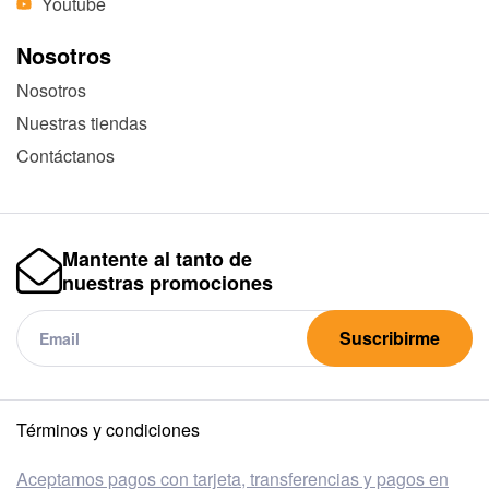
Youtube
Nosotros
Nosotros
Nuestras tiendas
Contáctanos
Mantente al tanto de
nuestras promociones
Suscribirme
Términos y condiciones
Aceptamos pagos con tarjeta, transferencias y pagos en