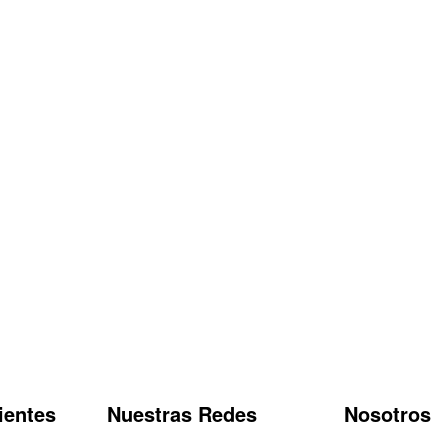
ientes
Nuestras Redes
Nosotros