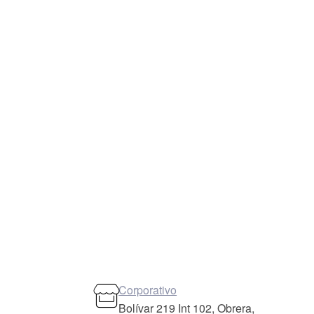
Corporativo
Bolívar 219 Int 102, Obrera,