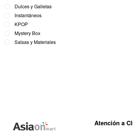
Dulces y Galletas
Instantáneos
KPOP
Mystery Box
Salsas y Materiales
Atención a Cl