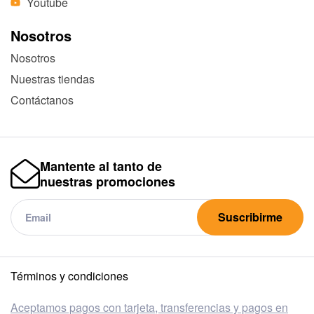
Youtube
Nosotros
Nosotros
Nuestras tiendas
Contáctanos
Mantente al tanto de
nuestras promociones
Suscribirme
Términos y condiciones
Aceptamos pagos con tarjeta, transferencias y pagos en