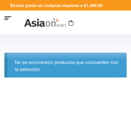
Envíos gratis en compras mayores a $1,499.00
No se encontraron productos que concuerden con
la selección.