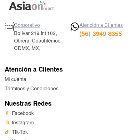
Corporativo
Atención a Clientes
(56) 3949 8355
Bolívar 219 Int 102,
Obrera, Cuauhtémoc,
CDMX, MX,
Atención a Clientes
Mi cuenta
Términos y Condiciones
Nuestras Redes
Facebook
Instagram
Tik-Tok