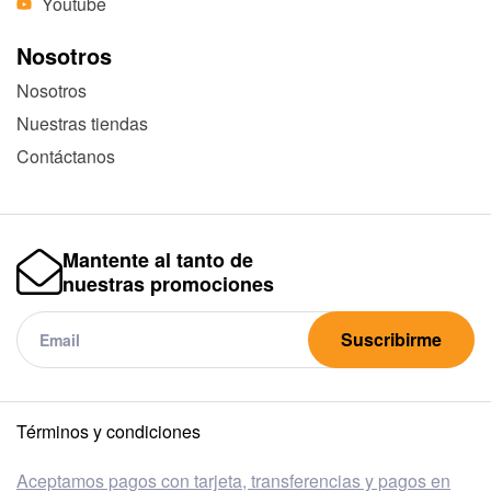
Youtube
Nosotros
Nosotros
Nuestras tiendas
Contáctanos
Mantente al tanto de
nuestras promociones
Suscribirme
Términos y condiciones
Aceptamos pagos con tarjeta, transferencias y pagos en