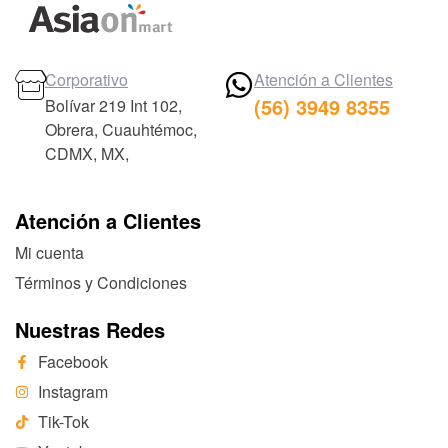
Corporativo
Atención a Clientes
(56) 3949 8355
Bolívar 219 Int 102,
Obrera, Cuauhtémoc,
CDMX, MX,
Atención a Clientes
Mi cuenta
Términos y Condiciones
Nuestras Redes
Facebook
Instagram
Tik-Tok