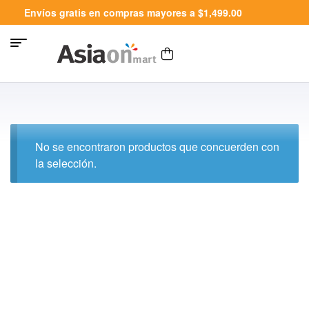
Envíos gratis en compras mayores a $1,499.00
No se encontraron productos que concuerden con
la selección.