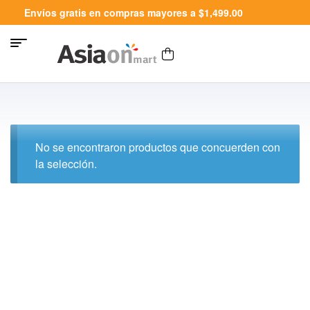
Envíos gratis en compras mayores a $1,499.00
No se encontraron productos que concuerden con
la selección.