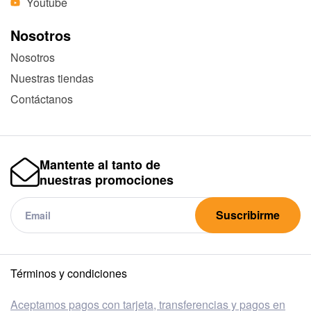
Youtube
Nosotros
Nosotros
Nuestras tiendas
Contáctanos
Mantente al tanto de
nuestras promociones
Suscribirme
Términos y condiciones
Aceptamos pagos con tarjeta, transferencias y pagos en