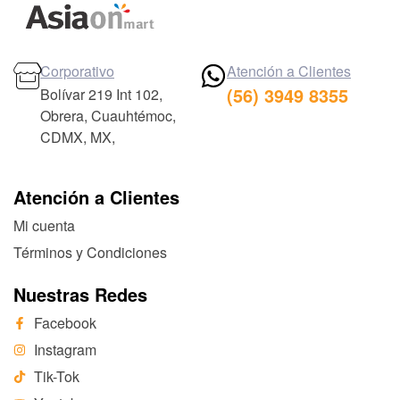
Corporativo
Atención a Clientes
(56) 3949 8355
Bolívar 219 Int 102,
Obrera, Cuauhtémoc,
CDMX, MX,
Atención a Clientes
Mi cuenta
Términos y Condiciones
Nuestras Redes
Facebook
Instagram
Tik-Tok