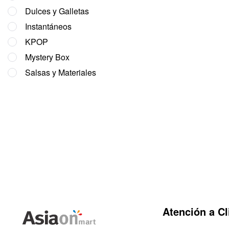
Dulces y Galletas
Instantáneos
KPOP
Mystery Box
Salsas y Materiales
Atención a Cl