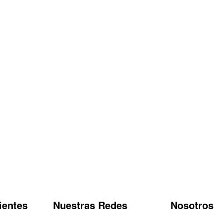
ientes
Nuestras Redes
Nosotros