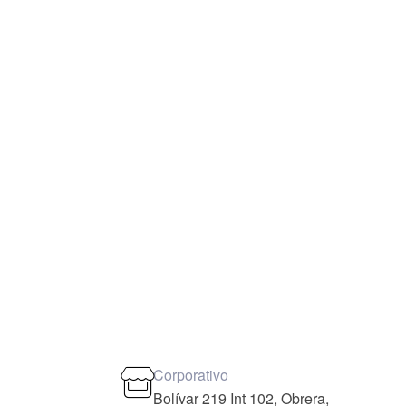
Corporativo
Bolívar 219 Int 102, Obrera,