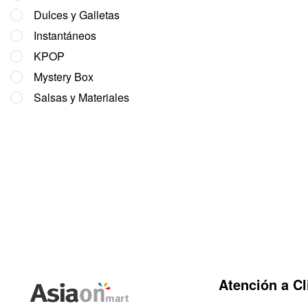
Dulces y Galletas
Instantáneos
KPOP
Mystery Box
Salsas y Materiales
Atención a Cl