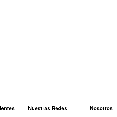
ientes
Nuestras Redes
Nosotros