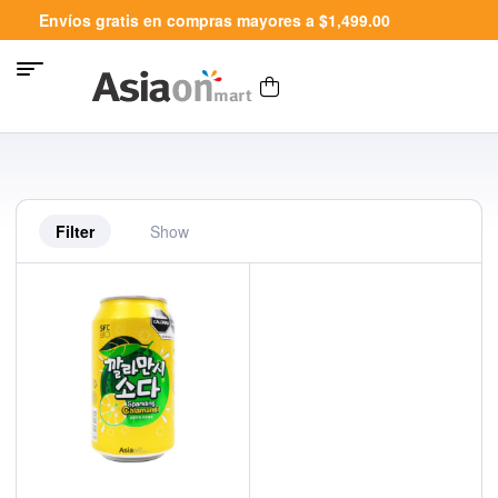
Envíos gratis en compras mayores a $1,499.00
Filter
Show