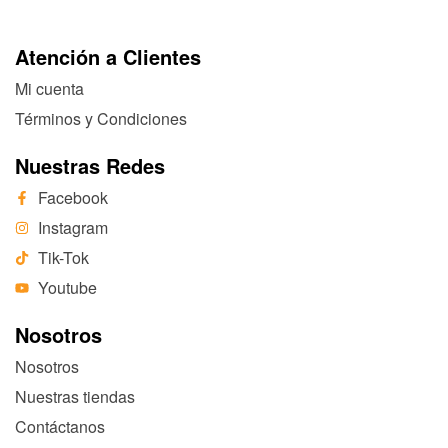
Atención a Clientes
Mi cuenta
Términos y Condiciones
Nuestras Redes
Facebook
Instagram
Tik-Tok
Youtube
Nosotros
Nosotros
Nuestras tiendas
Contáctanos