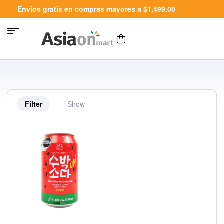
Envíos gratis en compras mayores a $1,499.00
Filter
Show