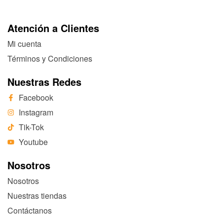
Atención a Clientes
Mi cuenta
Términos y Condiciones
Nuestras Redes
Facebook
Instagram
Tik-Tok
Youtube
Nosotros
Nosotros
Nuestras tiendas
Contáctanos