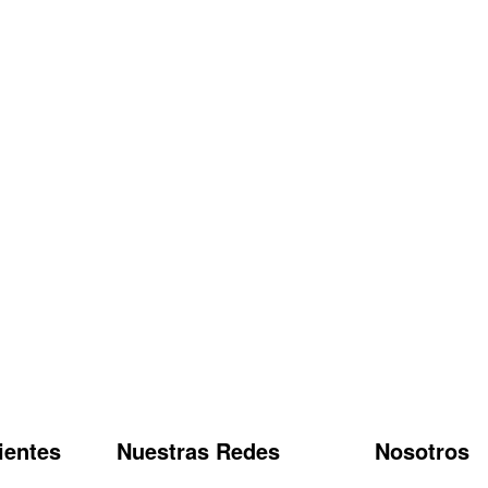
ientes
Nuestras Redes
Nosotros