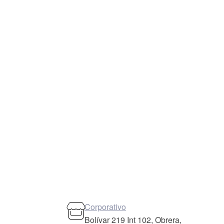
Corporativo
Bolívar 219 Int 102, Obrera,