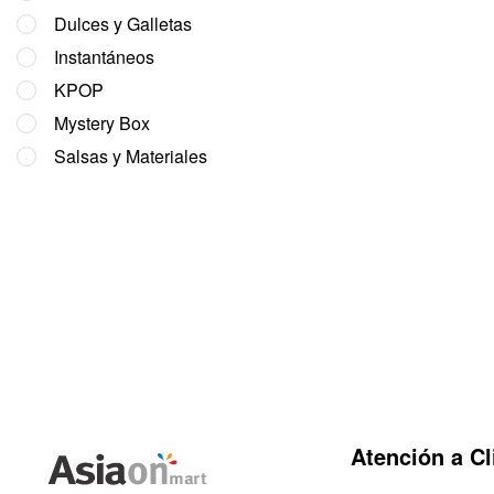
Dulces y Galletas
Instantáneos
KPOP
Mystery Box
Salsas y Materiales
Atención a Cl