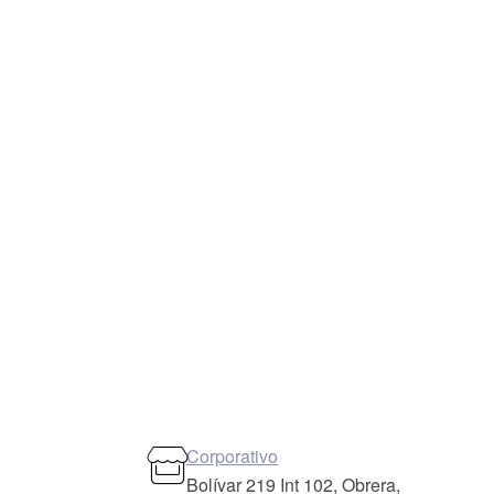
Corporativo
Bolívar 219 Int 102, Obrera,