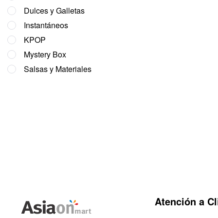
Dulces y Galletas
Instantáneos
KPOP
Mystery Box
Salsas y Materiales
Atención a Cl