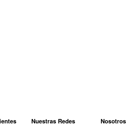
ientes
Nuestras Redes
Nosotros