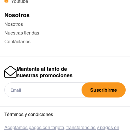
Youtube
Nosotros
Nosotros
Nuestras tiendas
Contáctanos
Mantente al tanto de
nuestras promociones
Suscribirme
Términos y condiciones
Aceptamos pagos con tarjeta, transferencias y pagos en