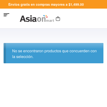
Envíos gratis en compras mayores a $1,499.00
No se encontraron productos que concuerden con
la selección.