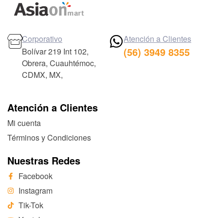
Corporativo
Atención a Clientes
(56) 3949 8355
Bolívar 219 Int 102,
Obrera, Cuauhtémoc,
CDMX, MX,
Atención a Clientes
Mi cuenta
Términos y Condiciones
Nuestras Redes
Facebook
Instagram
Tik-Tok