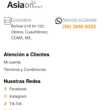
Corporativo
Atención a Clientes
(56) 3949 8355
Bolívar 219 Int 102,
Obrera, Cuauhtémoc,
CDMX, MX,
Atención a Clientes
Mi cuenta
Términos y Condiciones
Nuestras Redes
Facebook
Instagram
Tik-Tok