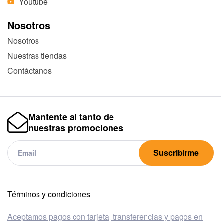
Youtube
Nosotros
Nosotros
Nuestras tiendas
Contáctanos
Mantente al tanto de
nuestras promociones
Suscribirme
Términos y condiciones
Aceptamos pagos con tarjeta, transferencias y pagos en