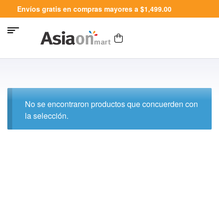
Envíos gratis en compras mayores a $1,499.00
No se encontraron productos que concuerden con
la selección.