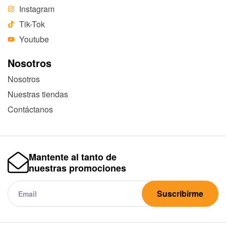
Instagram
Tik-Tok
Youtube
Nosotros
Nosotros
Nuestras tiendas
Contáctanos
Mantente al tanto de
nuestras promociones
Suscribirme