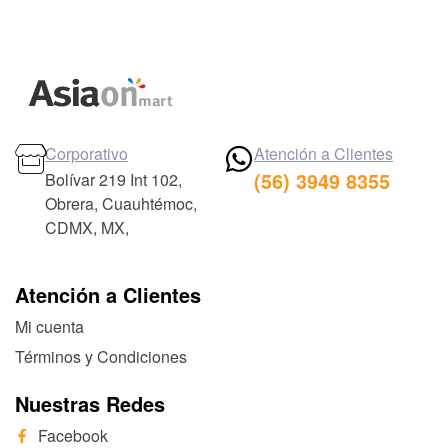
Corporativo
Atención a Clientes
(56) 3949 8355
Bolívar 219 Int 102,
Obrera, Cuauhtémoc,
CDMX, MX,
Atención a Clientes
Mi cuenta
Términos y Condiciones
Nuestras Redes
Facebook