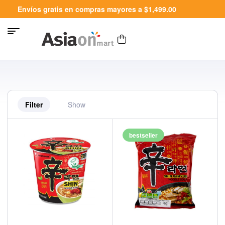
Envíos gratis en compras mayores a $1,499.00
Filter
Show
bestseller