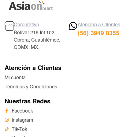
Corporativo
Atención a Clientes
(56) 3949 8355
Bolívar 219 Int 102,
Obrera, Cuauhtémoc,
CDMX, MX,
Atención a Clientes
Mi cuenta
Términos y Condiciones
Nuestras Redes
Facebook
Instagram
Tik-Tok