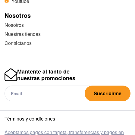
Youtube
Nosotros
Nosotros
Nuestras tiendas
Contáctanos
Mantente al tanto de
nuestras promociones
Suscribirme
Términos y condiciones
Aceptamos pagos con tarjeta, transferencias y pagos en