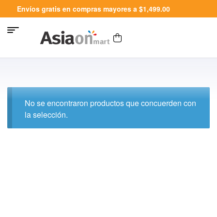
Envíos gratis en compras mayores a $1,499.00
No se encontraron productos que concuerden con
la selección.