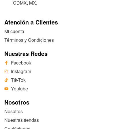
CDMX, MX,
Atención a Clientes
Mi cuenta
Términos y Condiciones
Nuestras Redes
Facebook
Instagram
Tik-Tok
Youtube
Nosotros
Nosotros
Nuestras tiendas
Contáctanos