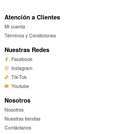
Atención a Clientes
Mi cuenta
Términos y Condiciones
Nuestras Redes
Facebook
Instagram
Tik-Tok
Youtube
Nosotros
Nosotros
Nuestras tiendas
Contáctanos