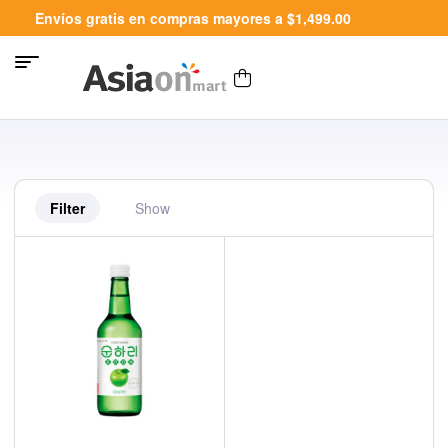
Envíos gratis en compras mayores a $1,499.00
Filter
Show