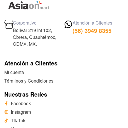
Corporativo
Atención a Clientes
(56) 3949 8355
Bolívar 219 Int 102,
Obrera, Cuauhtémoc,
CDMX, MX,
Atención a Clientes
Mi cuenta
Términos y Condiciones
Nuestras Redes
Facebook
Instagram
Tik-Tok