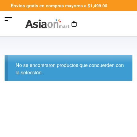
Envíos gratis en compras mayores a $1,499.00
No se encontraron productos que concuerden con
la selección.