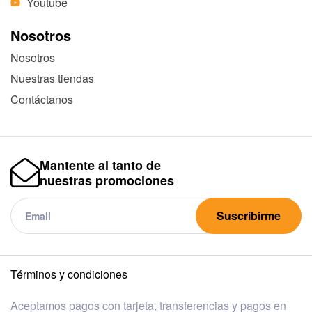
Youtube
Nosotros
Nosotros
Nuestras tiendas
Contáctanos
Mantente al tanto de
nuestras promociones
Suscribirme
Términos y condiciones
Aceptamos pagos con tarjeta, transferencias y pagos en