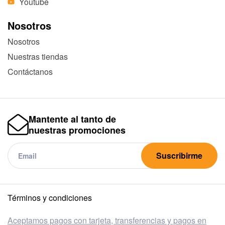
Youtube
Nosotros
Nosotros
Nuestras tiendas
Contáctanos
Mantente al tanto de
nuestras promociones
Suscribirme
Términos y condiciones
Aceptamos pagos con tarjeta, transferencias y pagos en