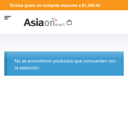
Envíos gratis en compras mayores a $1,499.00
No se encontraron productos que concuerden con
la selección.