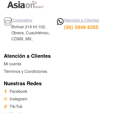
Corporativo
Atención a Clientes
(56) 3949 8355
Bolívar 219 Int 102,
Obrera, Cuauhtémoc,
CDMX, MX,
Atención a Clientes
Mi cuenta
Términos y Condiciones
Nuestras Redes
Facebook
Instagram
Tik-Tok