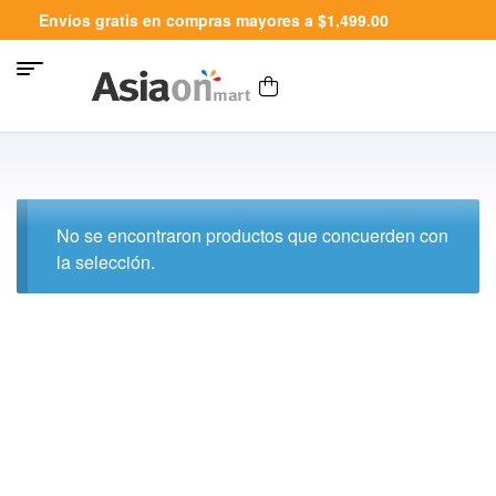
Envíos gratis en compras mayores a $1,499.00
No se encontraron productos que concuerden con
la selección.