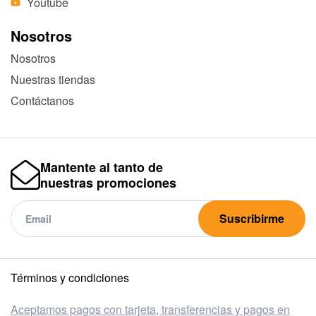
Youtube
Nosotros
Nosotros
Nuestras tiendas
Contáctanos
Mantente al tanto de
nuestras promociones
Suscribirme
Términos y condiciones
Aceptamos pagos con tarjeta, transferencias y pagos en