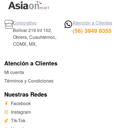
Corporativo
Atención a Clientes
(56) 3949 8355
Bolívar 219 Int 102,
Obrera, Cuauhtémoc,
CDMX, MX,
Atención a Clientes
Mi cuenta
Términos y Condiciones
Nuestras Redes
Facebook
Instagram
Tik-Tok