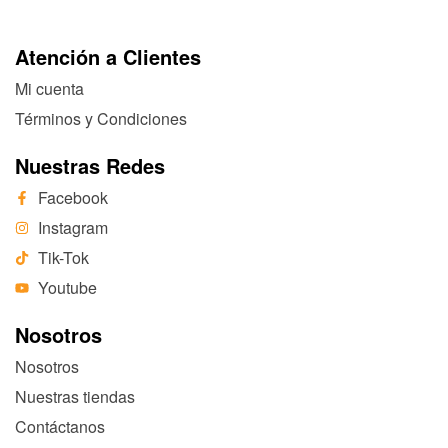
Atención a Clientes
Mi cuenta
Términos y Condiciones
Nuestras Redes
Facebook
Instagram
Tik-Tok
Youtube
Nosotros
Nosotros
Nuestras tiendas
Contáctanos