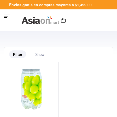
Envíos gratis en compras mayores a $1,499.00
Filter
Show